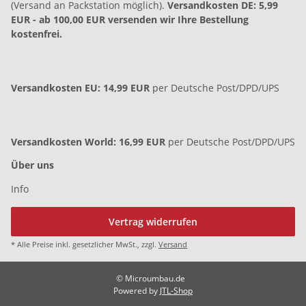
(Versand an Packstation möglich).
Versandkosten DE: 5,99
EUR
- ab 100,00 EUR versenden wir Ihre Bestellung
kostenfrei.
Versandkosten EU: 14,99 EUR
per Deutsche Post/DPD/UPS
Versandkosten World: 16,99 EUR
per Deutsche Post/DPD/UPS
Über uns
Info
Vertrag widerrufen
* Alle Preise inkl. gesetzlicher MwSt., zzgl.
Versand
© Microumbau.de
Powered by
JTL-Shop