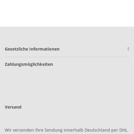
Gesetzliche Informationen
Zahlungsmöglichkeiten
Versand
Wir versenden Ihre Sendung innerhalb Deutschland per DHL