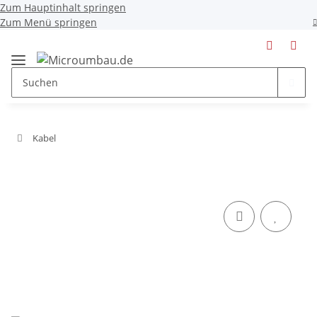
Zum Hauptinhalt springen
Zum Menü springen
Kabel