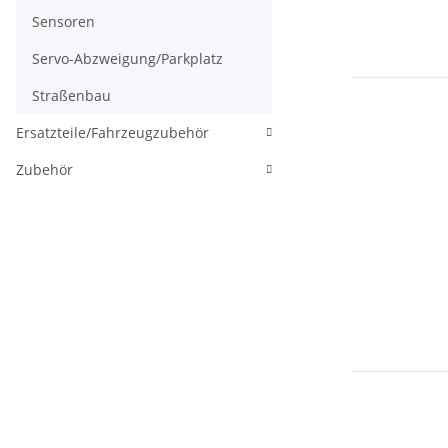
Sensoren
Servo-Abzweigung/Parkplatz
Straßenbau
Ersatzteile/Fahrzeugzubehör
Zubehör