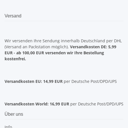
Versand
Wir versenden Ihre Sendung innerhalb Deutschland per DHL
(Versand an Packstation möglich).
Versandkosten DE: 5,99
EUR
- ab 100,00 EUR versenden wir Ihre Bestellung
kostenfrei.
Versandkosten EU: 14,99 EUR
per Deutsche Post/DPD/UPS
Versandkosten World: 16,99 EUR
per Deutsche Post/DPD/UPS
Über uns
Info