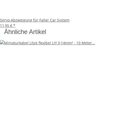
Servo-Abzweigung für Faller Car System
11,95 €
*
Ähnliche Artikel