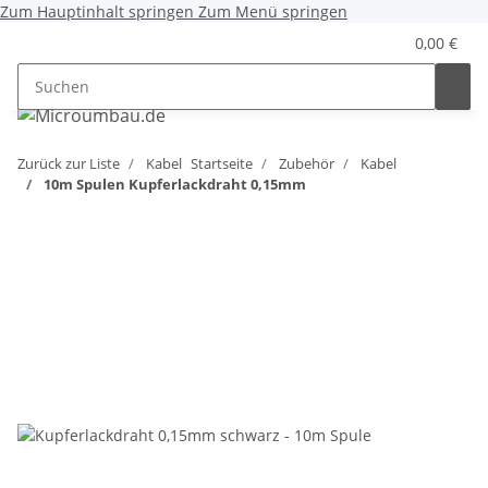
Zum Hauptinhalt springen
Zum Menü springen
0,00 €
Zurück zur Liste
Kabel
Startseite
Zubehör
Kabel
10m Spulen Kupferlackdraht 0,15mm