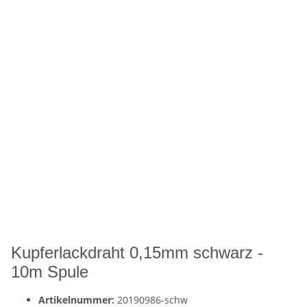
Kupferlackdraht 0,15mm schwarz -
10m Spule
Artikelnummer:
20190986-schw