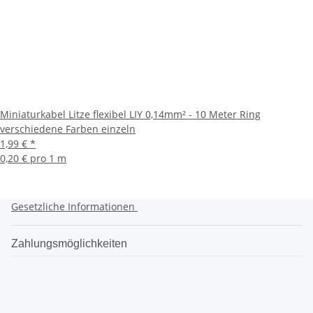
Miniaturkabel Litze flexibel LIY 0,14mm² - 10 Meter Ring
verschiedene Farben einzeln
1,99 €
*
0,20 € pro 1 m
Gesetzliche Informationen
Zahlungsmöglichkeiten