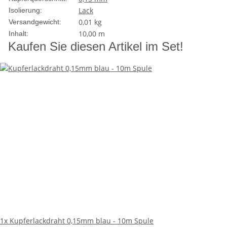
Lack
Isolierung:
0,01 kg
Versandgewicht:
10,00 m
Inhalt:
Kaufen Sie diesen Artikel im Set!
1x
Kupferlackdraht 0,15mm blau - 10m Spule