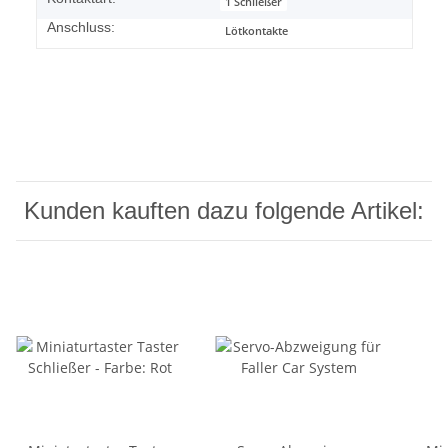
1 Schließer
Anschluss:
Lötkontakte
Kunden kauften dazu folgende Artikel: