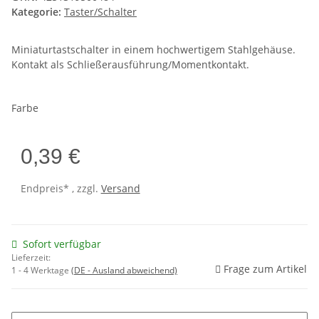
Kategorie:
Taster/Schalter
Miniaturtastschalter in einem hochwertigem Stahlgehäuse.
Kontakt als Schließerausführung/Momentkontakt.
Farbe
0,39 €
Endpreis* , zzgl.
Versand
Sofort verfügbar
Lieferzeit:
Frage zum Artikel
1 - 4 Werktage
(DE - Ausland abweichend)