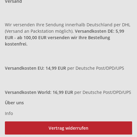
Versand
Wir versenden Ihre Sendung innerhalb Deutschland per DHL
(Versand an Packstation möglich).
Versandkosten DE: 5,99
EUR
- ab 100,00 EUR versenden wir Ihre Bestellung
kostenfrei.
Versandkosten EU: 14,99 EUR
per Deutsche Post/DPD/UPS
Versandkosten World: 16,99 EUR
per Deutsche Post/DPD/UPS
Über uns
Info
Vertrag widerrufen